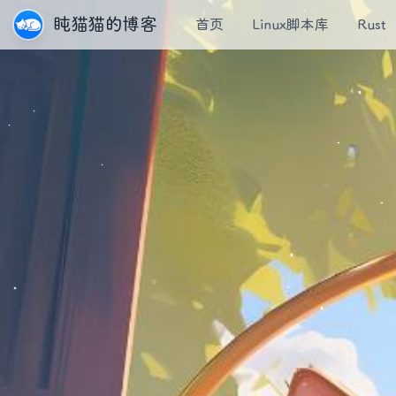
盹猫猫的博客
首页
Linux脚本库
Rust